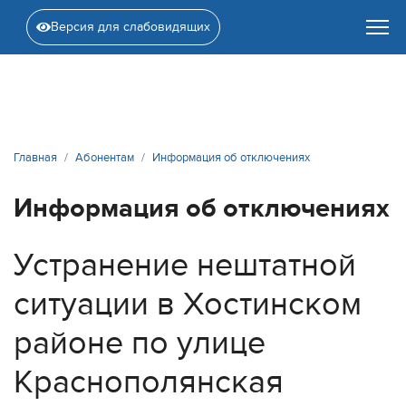
Версия для слабовидящих
Главная
Абонентам
Информация об отключениях
Информация об отключениях
Устранение нештатной
ситуации в Хостинском
районе по улице
Краснополянская