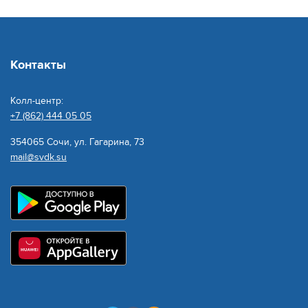
Контакты
Колл-центр:
+7 (862) 444 05 05
354065 Сочи, ул. Гагарина, 73
mail@svdk.su