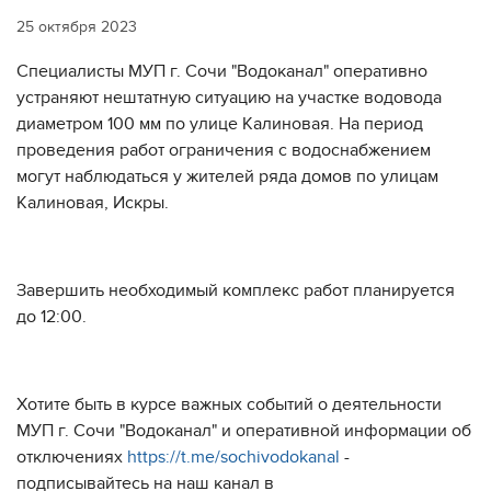
25 октября 2023
Специалисты МУП г. Сочи "Водоканал" оперативно
устраняют нештатную ситуацию на участке водовода
диаметром 100 мм по улице Калиновая. На период
проведения работ ограничения с водоснабжением
могут наблюдаться у жителей ряда домов по улицам
Калиновая, Искры.
Завершить необходимый комплекс работ планируется
до 12:00.
Хотите быть в курсе важных событий о деятельности
МУП г. Сочи "Водоканал" и оперативной информации об
отключениях
https://t.me/sochivodokanal
-
подписывайтесь на наш канал в