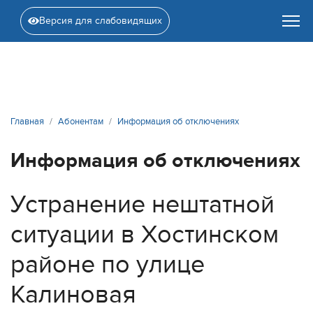
Версия для слабовидящих
Главная
Абонентам
Информация об отключениях
Информация об отключениях
Устранение нештатной
ситуации в Хостинском
районе по улице
Калиновая