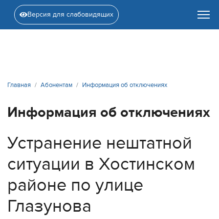
Версия для слабовидящих
Главная
Абонентам
Информация об отключениях
Информация об отключениях
Устранение нештатной
ситуации в Хостинском
районе по улице
Глазунова