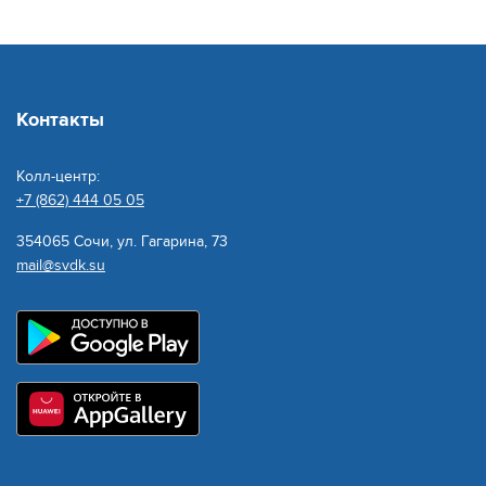
Контакты
Колл-центр:
+7 (862) 444 05 05
354065 Сочи, ул. Гагарина, 73
mail@svdk.su