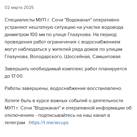
02 марта 2025
Специалисты МУП г. Сочи "Водоканал" оперативно
устраняют нештатную ситуацию на участке водовода
диаметром 100 мм по улице Глазунова. На период
проведения работ ограничения с водоснабжением
могут наблюдаться у жителей ряда домов по улицам
Глазунова, Володарского, Шоссейная, Самшитовая.
Завершить необходимый комплекс работ планируется
до 17:00.
Работы завершены, водоснабжение восстановлено.
Хотите быть в курсе важных событий о деятельности
МУП г. Сочи "Водоканал" и оперативной информации об
отключениях - подписывайтесь на наш канал в
телеграм
https://t.me/wcups