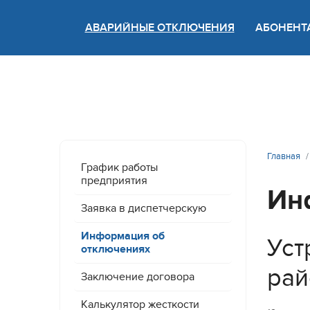
АВАРИЙНЫЕ ОТКЛЮЧЕНИЯ
АБОНЕНТ
Версия
Главная
График работы
предприятия
Ин
Заявка в диспетчерскую
Информация об
Уст
отключениях
рай
Заключение договора
Калькулятор жесткости