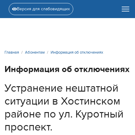
Версия для слабовидящих
Главная
Абонентам
Информация об отключениях
Информация об отключениях
Устранение нештатной
ситуации в Хостинском
районе по ул. Куротный
проспект.