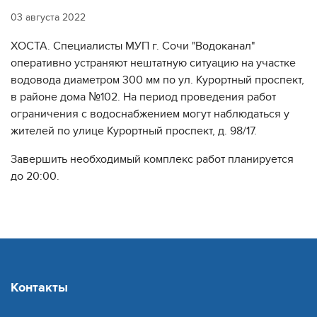
03 августа 2022
ХОСТА. Специалисты МУП г. Сочи "Водоканал"
оперативно устраняют нештатную ситуацию на участке
водовода диаметром 300 мм по ул. Курортный проспект,
в районе дома №102. На период проведения работ
ограничения с водоснабжением могут наблюдаться у
жителей по улице Курортный проспект, д. 98/17.
Завершить необходимый комплекс работ планируется
до 20:00.
Контакты