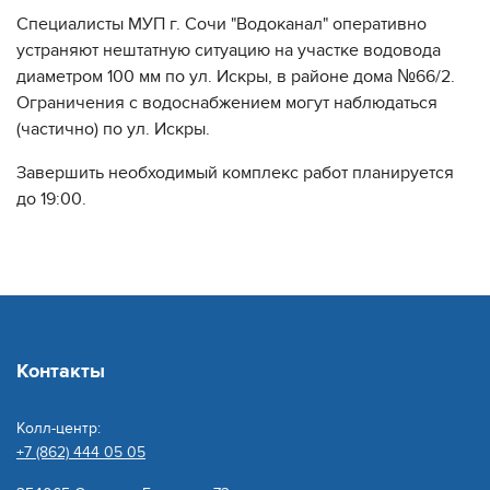
Специалисты МУП г. Сочи "Водоканал" оперативно
устраняют нештатную ситуацию на участке водовода
диаметром 100 мм по ул. Искры, в районе дома №66/2.
Ограничения с водоснабжением могут наблюдаться
(частично) по ул. Искры.
Завершить необходимый комплекс работ планируется
до 19:00.
Контакты
Колл-центр:
+7 (862) 444 05 05