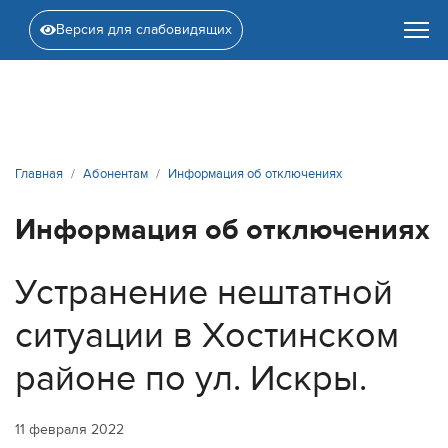
Версия для слабовидящих
Главная
Абонентам
Информация об отключениях
Информация об отключениях
Устранение нештатной
ситуации в Хостинском
районе по ул. Искры.
11 февраля 2022