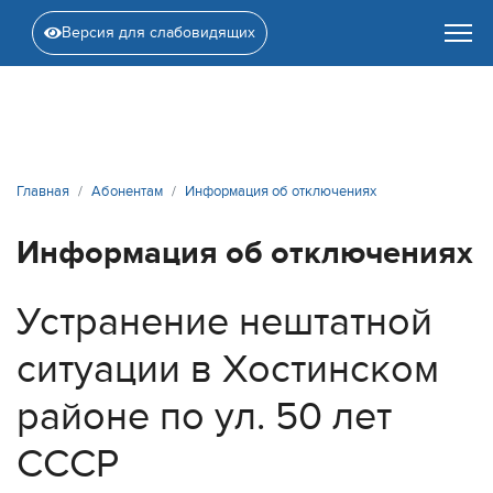
Версия для слабовидящих
Главная
Абонентам
Информация об отключениях
Информация об отключениях
Устранение нештатной
ситуации в Хостинском
районе по ул. 50 лет
СССР