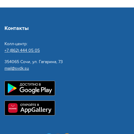
Контакты
Колл-центр:
+7 (862) 444 05 05
354065 Сочи, ул. Гагарина, 73
mail@svdk.su