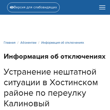
Версия для слабовидящих
Главная
Абонентам
Информация об отключениях
Информация об отключениях
Устранение нештатной
ситуации в Хостинском
районе по переулку
Калиновый