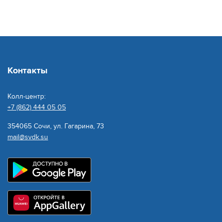
Контакты
Колл-центр:
+7 (862) 444 05 05
354065 Сочи, ул. Гагарина, 73
mail@svdk.su