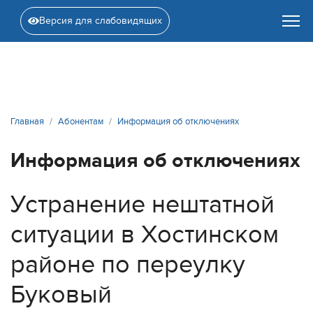
Версия для слабовидящих
Главная
Абонентам
Информация об отключениях
Информация об отключениях
Устранение нештатной
ситуации в Хостинском
районе по переулку
Буковый