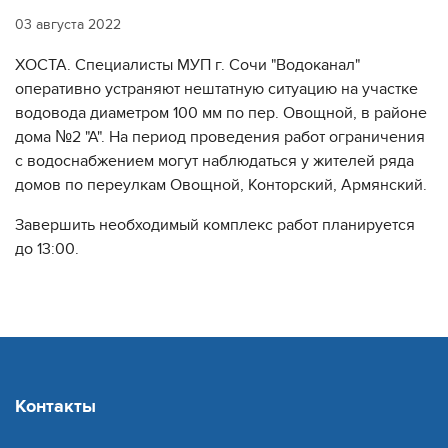
03 августа 2022
ХОСТА. Специалисты МУП г. Сочи "Водоканал"
оперативно устраняют нештатную ситуацию на участке
водовода диаметром 100 мм по пер. Овощной, в районе
дома №2 "А". На период проведения работ ограничения
с водоснабжением могут наблюдаться у жителей ряда
домов по переулкам Овощной, Конторский, Армянский.
Завершить необходимый комплекс работ планируется
до 13:00.
Контакты