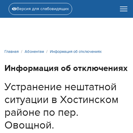
Версия для слабовидящих
Главная
Абонентам
Информация об отключениях
Информация об отключениях
Устранение нештатной
ситуации в Хостинском
районе по пер.
Овощной.