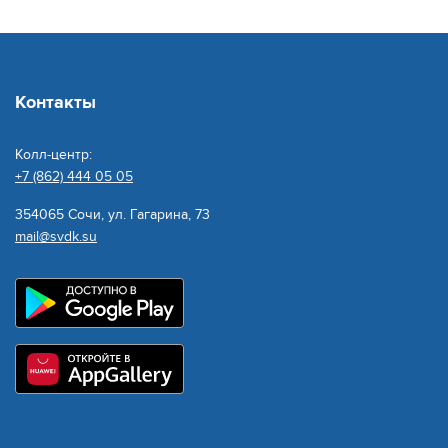
Контакты
Колл-центр:
+7 (862) 444 05 05
354065 Сочи, ул. Гагарина, 73
mail@svdk.su