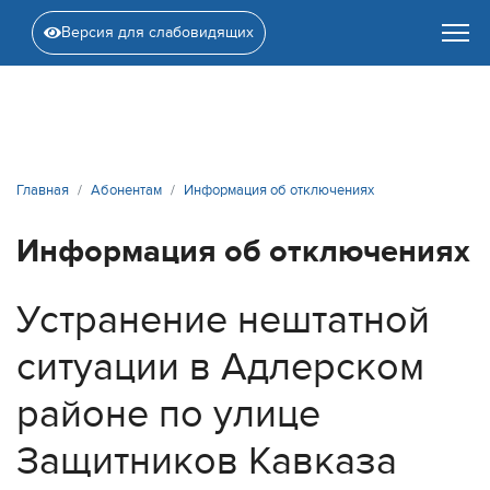
Версия для слабовидящих
Главная
Абонентам
Информация об отключениях
Информация об отключениях
Устранение нештатной
ситуации в Адлерском
районе по улице
Защитников Кавказа