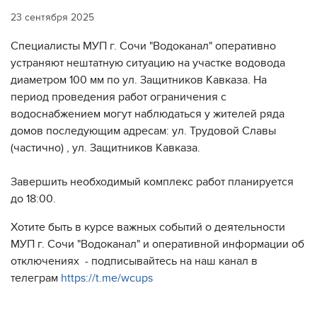
23 сентября 2025
Специалисты МУП г. Сочи "Водоканал" оперативно
устраняют нештатную ситуацию на участке водовода
диаметром 100 мм по ул. Защитников Кавказа. На
период проведения работ ограничения с
водоснабжением могут наблюдаться у жителей ряда
домов последующим адресам: ул. Трудовой Славы
(частично) , ул. Защитников Кавказа.
Завершить необходимый комплекс работ планируется
до 18:00.
Хотите быть в курсе важных событий о деятельности
МУП г. Сочи "Водоканал" и оперативной информации об
отключениях - подписывайтесь на наш канал в
телеграм
https://t.me/wcups