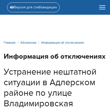
Версия для слабовидящих
Главная
Абонентам
Информация об отключениях
Информация об отключениях
Устранение нештатной
ситуации в Адлерском
районе по улице
Владимировская