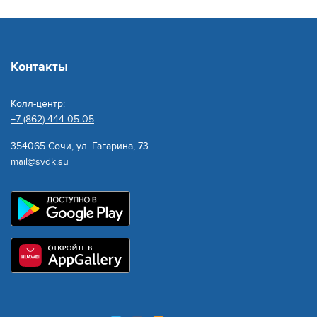
Контакты
Колл-центр:
+7 (862) 444 05 05
354065 Сочи, ул. Гагарина, 73
mail@svdk.su