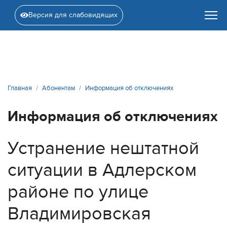
Версия для слабовидящих
Главная
Абонентам
Информация об отключениях
Информация об отключениях
Устранение нештатной
ситуации в Адлерском
районе по улице
Владимировская