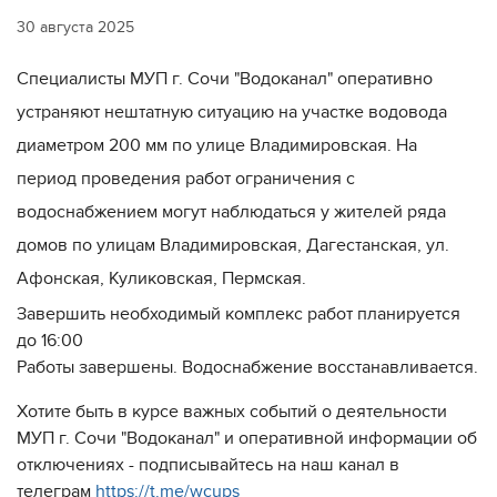
30 августа 2025
Специалисты МУП г. Сочи "Водоканал" оперативно
устраняют нештатную ситуацию на участке водовода
диаметром 200 мм по улице Владимировская. На
период проведения работ ограничения с
водоснабжением могут наблюдаться у жителей ряда
домов по улицам Владимировская, Дагестанская, ул.
Афонская, Куликовская, Пермская.
Завершить необходимый комплекс работ планируется
до 16:00
Работы завершены. Водоснабжение восстанавливается.
Хотите быть в курсе важных событий о деятельности
МУП г. Сочи "Водоканал" и оперативной информации об
отключениях - подписывайтесь на наш канал в
телеграм
https://t.me/wcups