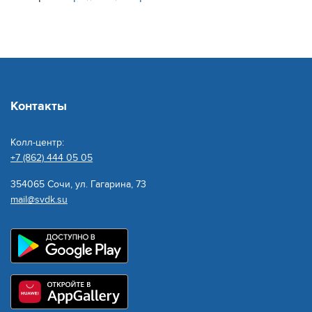
Контакты
Колл-центр:
+7 (862) 444 05 05
354065 Сочи, ул. Гагарина, 73
mail@svdk.su