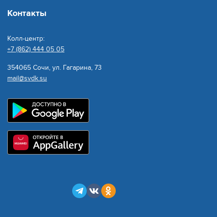
Контакты
Колл-центр:
+7 (862) 444 05 05
354065 Сочи, ул. Гагарина, 73
mail@svdk.su