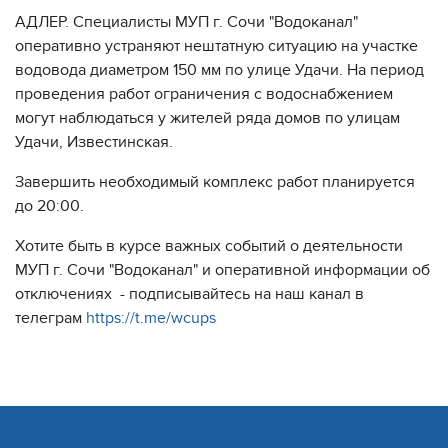
АДЛЕР. Специалисты МУП г. Сочи "Водоканал"
оперативно устраняют нештатную ситуацию на участке
водовода диаметром 150 мм по улице Удачи. На период
проведения работ ограничения с водоснабжением
могут наблюдаться у жителей ряда домов по улицам
Удачи, Известинская.
Завершить необходимый комплекс работ планируется
до 20:00.
Хотите быть в курсе важных событий о деятельности
МУП г. Сочи "Водоканал" и оперативной информации об
отключениях - подписывайтесь на наш канал в
телеграм
https://t.me/wcups