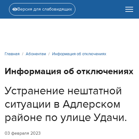
Версия для слабовидящих
Главная
Абонентам
Информация об отключениях
Информация об отключениях
Устранение нештатной
ситуации в Адлерском
районе по улице Удачи.
03 февраля 2023