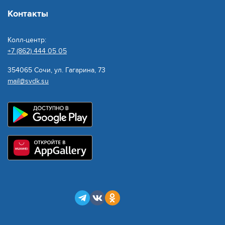
Контакты
Колл-центр:
+7 (862) 444 05 05
354065 Сочи, ул. Гагарина, 73
mail@svdk.su