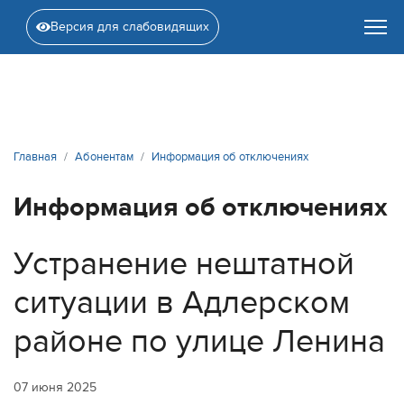
Версия для слабовидящих
Главная
Абонентам
Информация об отключениях
Информация об отключениях
Устранение нештатной
ситуации в Адлерском
районе по улице Ленина
07 июня 2025