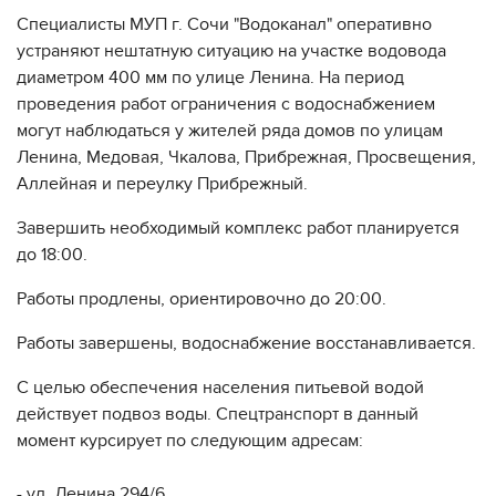
Специалисты МУП г. Сочи "Водоканал" оперативно
устраняют нештатную ситуацию на участке водовода
диаметром 400 мм по улице Ленина. На период
проведения работ ограничения с водоснабжением
могут наблюдаться у жителей ряда домов по улицам
Ленина, Медовая, Чкалова, Прибрежная, Просвещения,
Аллейная и переулку Прибрежный.
Завершить необходимый комплекс работ планируется
до 18:00.
Работы продлены, ориентировочно до 20:00.
Работы завершены, водоснабжение восстанавливается.
С целью обеспечения населения питьевой водой
действует подвоз воды. Спецтранспорт в данный
момент курсирует по следующим адресам:
- ул. Ленина 294/6