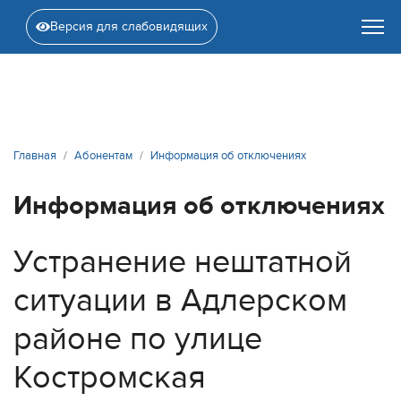
Версия для слабовидящих
Главная
Абонентам
Информация об отключениях
Информация об отключениях
Устранение нештатной
ситуации в Адлерском
районе по улице
Костромская