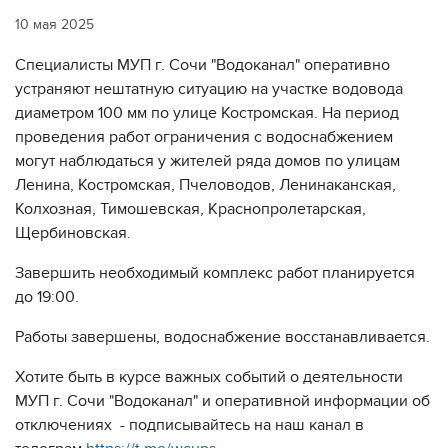
10 мая 2025
Специалисты МУП г. Сочи "Водоканал" оперативно
устраняют нештатную ситуацию на участке водовода
диаметром 100 мм по улице Костромская. На период
проведения работ ограничения с водоснабжением
могут наблюдаться у жителей ряда домов по улицам
Ленина, Костромская, Пчеловодов, Ленинаканская,
Колхозная, Тимошевская, Краснопролетарская,
Щербиновская.
Завершить необходимый комплекс работ планируется
до 19:00.
Работы завершены, водоснабжение восстанавливается.
Хотите быть в курсе важных событий о деятельности
МУП г. Сочи "Водоканал" и оперативной информации об
отключениях - подписывайтесь на наш канал в