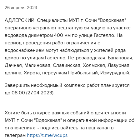
26 апреля 2023
АДЛЕРСКИЙ. Специалисты МУП г. Сочи "Водоканал"
оперативно устраняют нештатную ситуацию на участке
водовода диаметром 400 мм по улице Гастелло. На
период проведения работ ограничения с
водоснабжением могут наблюдаться у жителей ряда
домов по улицам Гастелло, Петрозаводская, Банановая,
Дачная, Малиновая, Славинская, Холмская, Лазурная
долина, Хирота, переулкам Прибыльный, Измурудный.
Завершить необходимый комплекс работ планируется
до 08:00 (27.04.2023).
Хотите быть в курсе важных событий о деятельности
МУП г. Сочи "Водоканал" и оперативной информации об
отключениях - подписывайтесь на наш канал в
телеграм
https://t.me/wcups