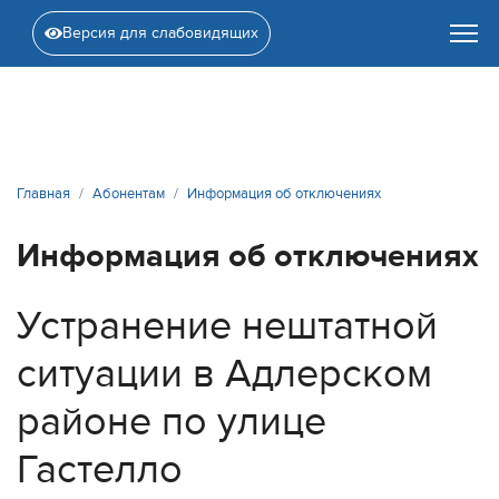
Версия для слабовидящих
Главная
Абонентам
Информация об отключениях
Информация об отключениях
Устранение нештатной
ситуации в Адлерском
районе по улице
Гастелло