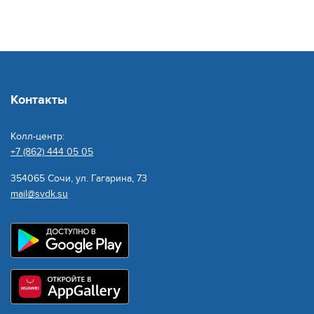
Контакты
Колл-центр:
+7 (862) 444 05 05
354065 Сочи, ул. Гагарина, 73
mail@svdk.su