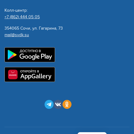
Колл-центр:
+7 (862) 444 05 05
354065 Сочи, ул. Гагарина, 73
mail@svdk.su