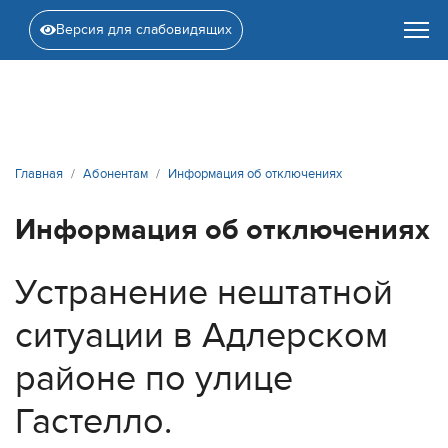
Версия для слабовидящих
Главная
Абонентам
Информация об отключениях
Информация об отключениях
Устранение нештатной
ситуации в Адлерском
районе по улице
Гастелло.