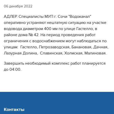
06 декабря 2022
АДЛЕР. Специалисты МУП г. Сочи "Водоканал"
оперативно устраняют нештатную ситуацию на участке
водовода диаметром 400 мм по улице Гастелло, в
районе дома № 42. На период проведения работ
ограничения с водоснабжением могут наблюдаться по
улицам: Гастелло, Петрозаводская, Банановая, Дачная,
Лазурная Долина, Славинская, Холмская, Малиновая.
Завершить необходимый комплекс работ планируется
до 04:00.
Контакты