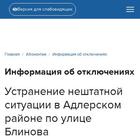
Версия для слабовидящих
Главная
Абонентам
Информация об отключениях
Информация об отключениях
Устранение нештатной
ситуации в Адлерском
районе по улице
Блинова