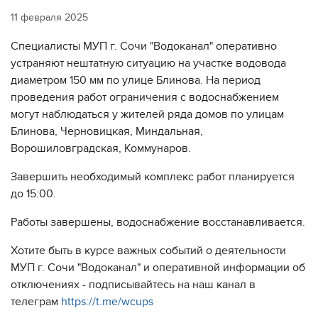
11 февраля 2025
Специалисты МУП г. Сочи "Водоканал" оперативно
устраняют нештатную ситуацию на участке водовода
диаметром 150 мм по улице Блинова. На период
проведения работ ограничения с водоснабжением
могут наблюдаться у жителей ряда домов по улицам
Блинова, Черновицкая, Миндальная,
Ворошиловградская, Коммунаров.
Завершить необходимый комплекс работ планируется
до 15:00.
Работы завершены, водоснабжение восстанавливается.
Хотите быть в курсе важных событий о деятельности
МУП г. Сочи "Водоканал" и оперативной информации об
отключениях - подписывайтесь на наш канал в
телеграм
https://t.me/wcups