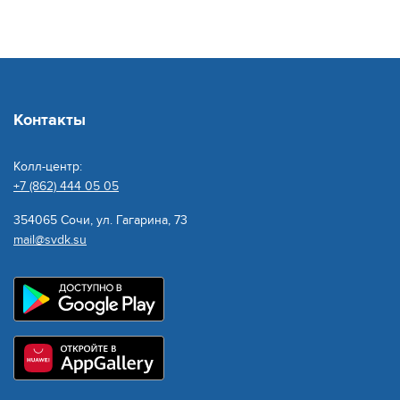
Контакты
Колл-центр:
+7 (862) 444 05 05
354065 Сочи, ул. Гагарина, 73
mail@svdk.su