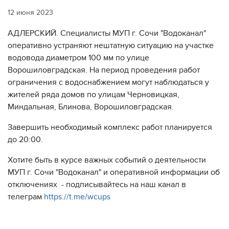
12 июня 2023
АДЛЕРСКИЙ. Специалисты МУП г. Сочи "Водоканал"
оперативно устраняют нештатную ситуацию на участке
водовода диаметром 100 мм по улице
Ворошиловградская. На период проведения работ
ограничения с водоснабжением могут наблюдаться у
жителей ряда домов по улицам Черновицкая,
Миндальная, Блинова, Ворошиловградская.
Завершить необходимый комплекс работ планируется
до 20:00.
Хотите быть в курсе важных событий о деятельности
МУП г. Сочи "Водоканал" и оперативной информации об
отключениях - подписывайтесь на наш канал в
телеграм
https://t.me/wcups