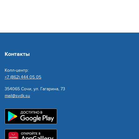
Контакты
Колл-центр:
+7 (862) 444 05 05
354065 Сочи, ул. Гагарина, 73
mail@svdk.su