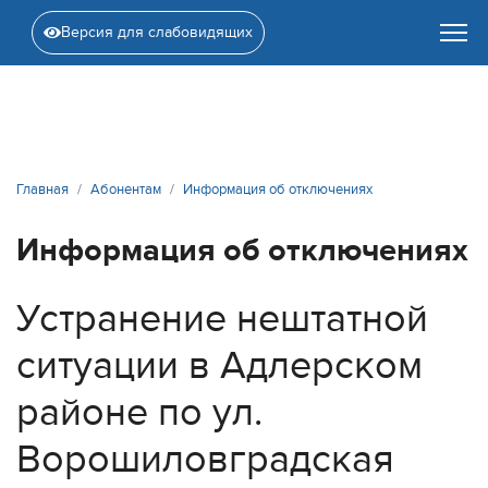
Версия для слабовидящих
Главная
Абонентам
Информация об отключениях
Информация об отключениях
Устранение нештатной
ситуации в Адлерском
районе по ул.
Ворошиловградская