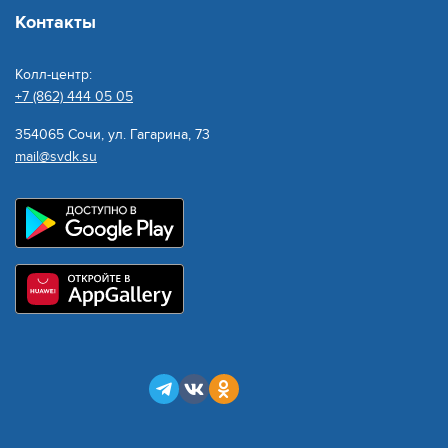
Контакты
Колл-центр:
+7 (862) 444 05 05
354065 Сочи, ул. Гагарина, 73
mail@svdk.su