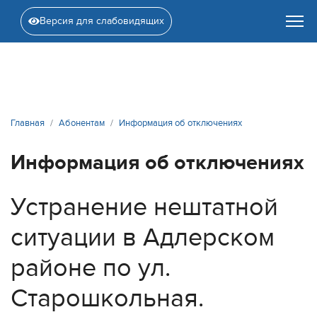
Версия для слабовидящих
Главная
Абонентам
Информация об отключениях
Информация об отключениях
Устранение нештатной
ситуации в Адлерском
районе по ул.
Старошкольная.