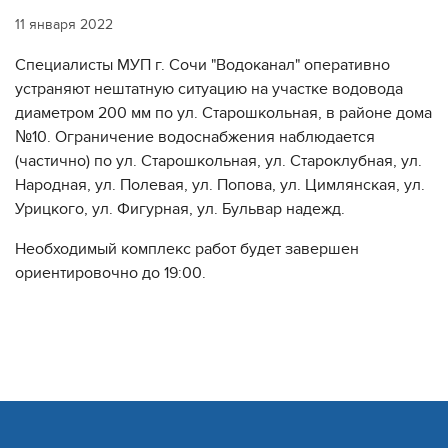
11 января 2022
Специалисты МУП г. Сочи "Водоканал" оперативно
устраняют нештатную ситуацию на участке водовода
диаметром 200 мм по ул. Старошкольная, в районе дома
№10. Ограничение водоснабжения наблюдается
(частично) по ул. Старошкольная, ул. Староклубная, ул.
Народная, ул. Полевая, ул. Попова, ул. Цимлянская, ул.
Урицкого, ул. Фигурная, ул. Бульвар надежд.
Необходимый комплекс работ будет завершен
ориентировочно до 19:00.