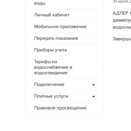
31 июля 
воды
АДЛЕР. 
Личный кабинет
диаметр
Мобильное приложение
водосна
Передать показания
Заверши
Приборы учета
Тарифы на
водоснабжение и
водоотведение
Подключение
Платные услуги
Правовое просвещение