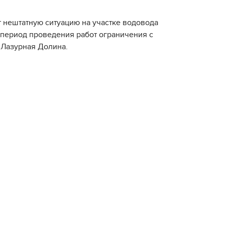
 нештатную ситуацию на участке водовода
а период проведения работ ограничения с
 Лазурная Долина.