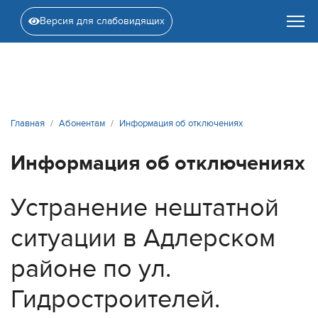
Версия для слабовидящих
Главная
Абонентам
Информация об отключениях
Информация об отключениях
Устранение нештатной
ситуации в Адлерском
районе по ул.
Гидростроителей.