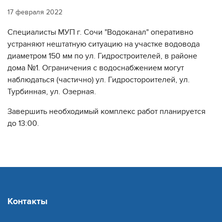
17 февраля 2022
Специалисты МУП г. Сочи "Водоканал" оперативно
устраняют нештатную ситуацию на участке водовода
диаметром 150 мм по ул. Гидростроителей, в районе
дома №1. Ограничения с водоснабжением могут
наблюдаться (частично) ул. Гидростороителей, ул.
Турбинная, ул. Озерная.
Завершить необходимый комплекс работ планируется
до 13:00.
Контакты