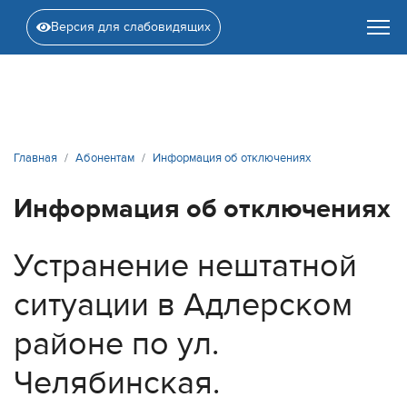
Версия для слабовидящих
Главная
Абонентам
Информация об отключениях
Информация об отключениях
Устранение нештатной
ситуации в Адлерском
районе по ул.
Челябинская.