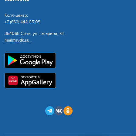
Колл-центр:
+7 (862) 444 05 05
354065 Сочи, ул. Гагарина, 73
mail@svdk.su