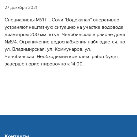
27 декабря 2021
Специалисты МУП г. Сочи "Водоканал" оперативно
устраняют нештатную ситуацию на участке водовода
диаметром 200 мм по ул. Челябинская в районе дома
№8/4. Ограничение водоснабжения наблюдается: по
ул. Владимирская, ул. Коммунаров, ул.
Челябинская. Необходимый комплекс работ будет
завершен ориентировочно к 14:00.
Контакты