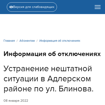
Версия для слабовидящих
Главная
Абонентам
Информация об отключениях
Информация об отключениях
Устранение нештатной
ситуации в Адлерском
районе по ул. Блинова.
08 января 2022