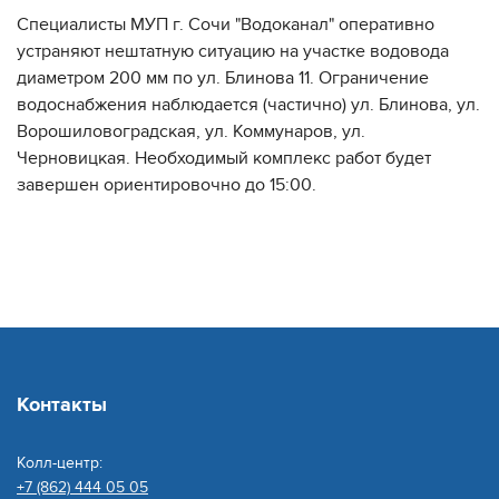
Специалисты МУП г. Сочи "Водоканал" оперативно
устраняют нештатную ситуацию на участке водовода
диаметром 200 мм по ул. Блинова 11. Ограничение
водоснабжения наблюдается (частично) ул. Блинова, ул.
Ворошиловоградская, ул. Коммунаров, ул.
Черновицкая. Необходимый комплекс работ будет
завершен ориентировочно до 15:00.
Контакты
Колл-центр:
+7 (862) 444 05 05