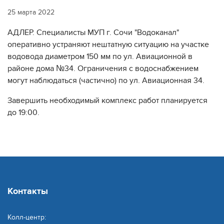
25 марта 2022
АДЛЕР. Специалисты МУП г. Сочи "Водоканал"
оперативно устраняют нештатную ситуацию на участке
водовода диаметром 150 мм по ул. Авиационной в
районе дома №34. Ограничения с водоснабжением
могут наблюдаться (частично) по ул. Авиационная 34.
Завершить необходимый комплекс работ планируется
до 19:00.
Контакты
Колл-центр: