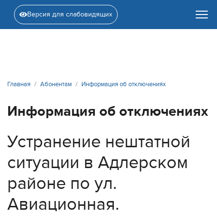
Версия для слабовидящих
Главная
Абонентам
Информация об отключениях
Информация об отключениях
Устранение нештатной
ситуации в Адлерском
районе по ул.
Авиационная.