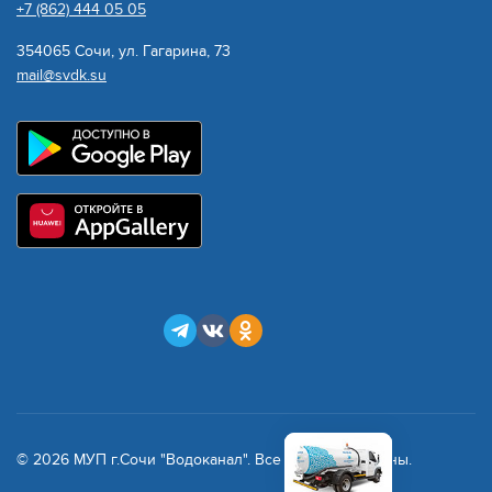
+7 (862) 444 05 05
354065 Сочи, ул. Гагарина, 73
mail@svdk.su
© 2026 МУП г.Сочи "Водоканал". Все права защищены.