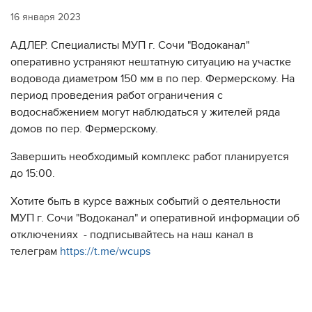
16 января 2023
АДЛЕР. Специалисты МУП г. Сочи "Водоканал"
оперативно устраняют нештатную ситуацию на участке
водовода диаметром 150 мм в по пер. Фермерскому. На
период проведения работ ограничения с
водоснабжением могут наблюдаться у жителей ряда
домов по пер. Фермерскому.
Завершить необходимый комплекс работ планируется
до 15:00.
Хотите быть в курсе важных событий о деятельности
МУП г. Сочи "Водоканал" и оперативной информации об
отключениях - подписывайтесь на наш канал в
телеграм
https://t.me/wcups