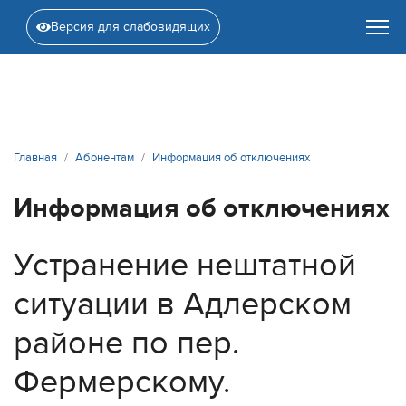
Версия для слабовидящих
Главная
Абонентам
Информация об отключениях
Информация об отключениях
Устранение нештатной
ситуации в Адлерском
районе по пер.
Фермерскому.