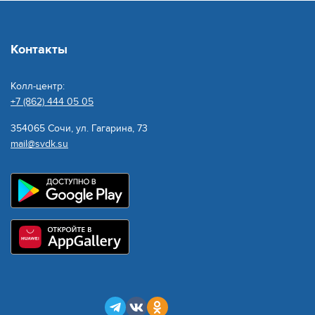
Контакты
Колл-центр:
+7 (862) 444 05 05
354065 Сочи, ул. Гагарина, 73
mail@svdk.su