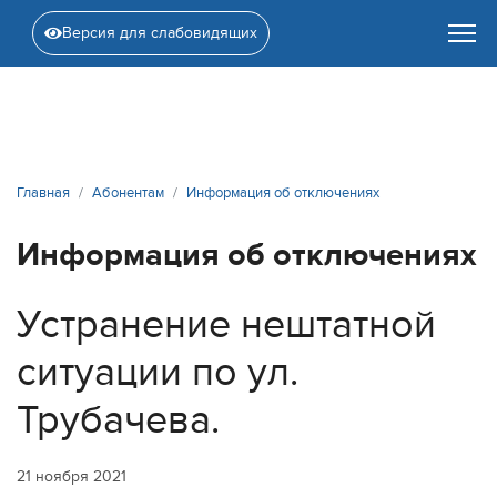
Версия для слабовидящих
Главная
Абонентам
Информация об отключениях
Информация об отключениях
Устранение нештатной
ситуации по ул.
Трубачева.
21 ноября 2021