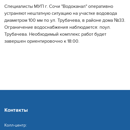
Специалисты МУП г. Сочи "Водоканал" оперативно
устраняют нештатную ситуацию на участке водовода
диаметром 100 мм по ул. Трубачева, в районе дома №33.
Ограничение водоснабжения наблюдается: поул.
Трубачева. Необходимый комплекс работ будет
завершен ориентировочно к 18:00.
Контакты
Колл-центр: