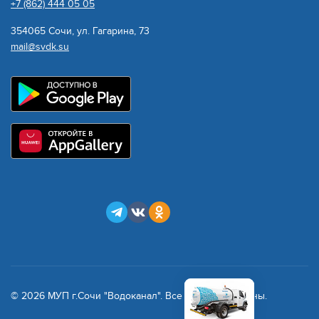
+7 (862) 444 05 05
354065 Сочи, ул. Гагарина, 73
mail@svdk.su
© 2026 МУП г.Сочи "Водоканал". Все права защищены.