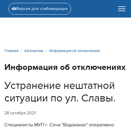
Версия для слабовидящих
Главная
Абонентам
Информация об отключениях
Информация об отключениях
Устранение нештатной
ситуации по ул. Славы.
28 октября 2021
Специалисты МУП г. Сочи "Водоканал" оперативно