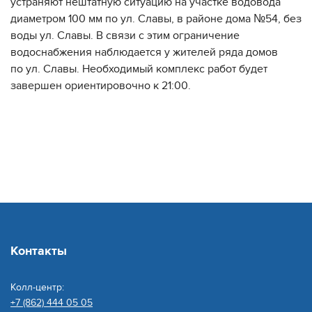
устраняют нештатную ситуацию на участке водовода
диаметром 100 мм по ул. Славы, в районе дома №54, без
воды ул. Славы. В связи с этим ограничение
водоснабжения наблюдается у жителей ряда домов
по ул. Славы. Необходимый комплекс работ будет
завершен ориентировочно к 21:00.
Контакты
Колл-центр:
+7 (862) 444 05 05