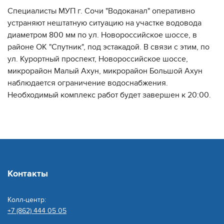
Специалисты МУП г. Сочи "Водоканал" оперативно
устраняют нештатную ситуацию на участке водовода
диаметром 800 мм по ул. Новороссийское шоссе, в
районе ОК "Спутник", под эстакадой. В связи с этим, по
ул. Курортный проспект, Новороссийское шоссе,
микрорайон Малый Ахун, микрорайон Большой Ахун
наблюдается ограничение водоснабжения.
Необходимый комплекс работ будет завершен к 20:00.
Контакты
Колл-центр:
+7 (862) 444 05 05