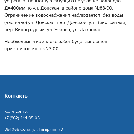
устраняют нештатную ситуацию на участке водовода
Д=400мм по ул. Донская, в районе дома №88-90.
Ограничение водоснабжения наблюдается: без воды
(частично) ул. Донская, пер. Донской, ул. Виноградная,
пер. Виноградный, ул. Чехова, ул. Лавровая.
Необходимый комплекс работ будет завершен
ориентировочно к 23:00.
Контакты
Колл-центр:
+7 (862) 444 05 05
354065 Сочи, ул. Гагарина, 73