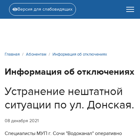
Версия для слабовидящих
Главная
Абонентам
Информация об отключениях
Информация об отключениях
Устранение нештатной
ситуации по ул. Донская.
08 декабря 2021
Специалисты МУП г. Сочи "Водоканал" оперативно