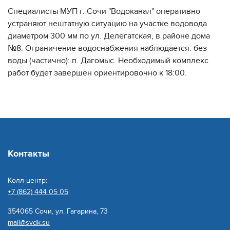
Специалисты МУП г. Сочи "Водоканал" оперативно
устраняют нештатную ситуацию на участке водовода
диаметром 300 мм по ул. Делегатская, в районе дома
№8. Ограничение водоснабжения наблюдается: без
воды (частично): п. Дагомыс. Необходимый комплекс
работ будет завершен ориентировочно к 18:00.
Контакты
Колл-центр:
+7 (862) 444 05 05
354065 Сочи, ул. Гагарина, 73
mail@svdk.su