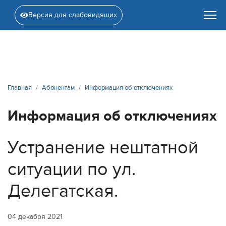
Версия для слабовидящих
Главная
Абонентам
Информация об отключениях
Информация об отключениях
Устранение нештатной
ситуации по ул.
Делегатская.
04 декабря 2021