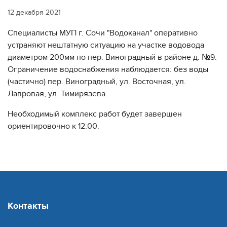
12 декабря 2021
Специалисты МУП г. Сочи "Водоканал" оперативно
устраняют нештатную ситуацию на участке водовода
диаметром 200мм по пер. Виноградный в районе д. №9.
Ограничение водоснабжения наблюдается: без воды
(частично) пер. Виноградный, ул. Восточная, ул.
Лавровая, ул. Тимирязева.
Необходимый комплекс работ будет завершен
ориентировочно к 12:00.
Контакты