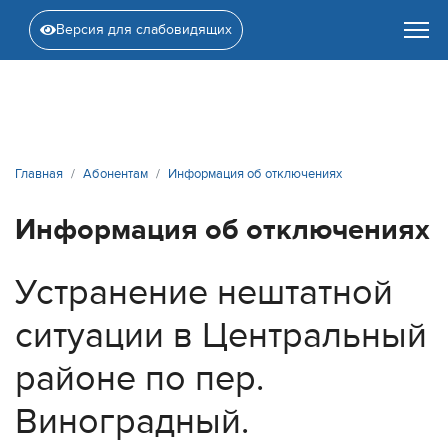
Версия для слабовидящих
Главная
Абонентам
Информация об отключениях
Информация об отключениях
Устранение нештатной
ситуации в Центральный
районе по пер.
Виноградный.