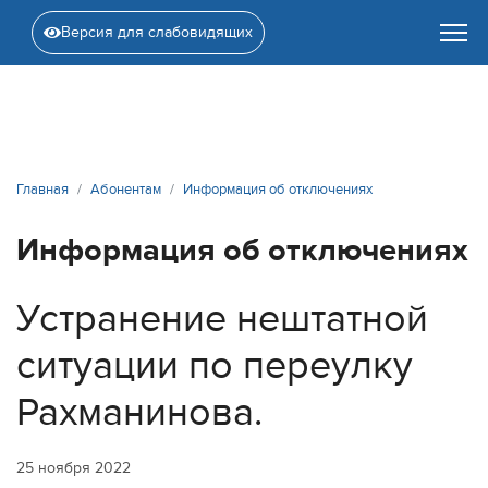
Версия для слабовидящих
Главная
Абонентам
Информация об отключениях
Информация об отключениях
Устранение нештатной
ситуации по переулку
Рахманинова.
25 ноября 2022