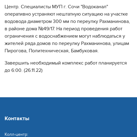
Центр. Специалисты МУП г. Сочи "Водоканал"
оперативно устраняют нештатную ситуацию на участке
водовода диаметром 300 мм по переулку Рахманинова,
в районе дома №49/17. На период проведения работ
ограничения с водоснабжением могут наблюдаться у
жителей ряда домов по переулку Рахманинова, улицам
Пирогова, Политехническая, Бамбуковая.
Завершить необходимый комплекс работ планируется
до 6:00. (26.11.22)
Контакты
Колл-центр: