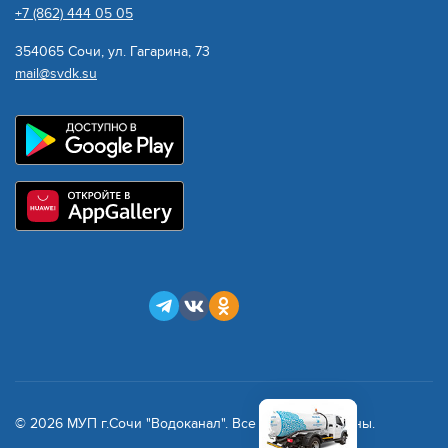
+7 (862) 444 05 05
354065 Сочи, ул. Гагарина, 73
mail@svdk.su
© 2026 МУП г.Сочи "Водоканал". Все права защищены.