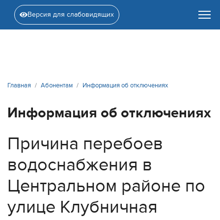
Версия для слабовидящих
Главная
Абонентам
Информация об отключениях
Информация об отключениях
Причина перебоев
водоснабжения в
Центральном районе по
улице Клубничная