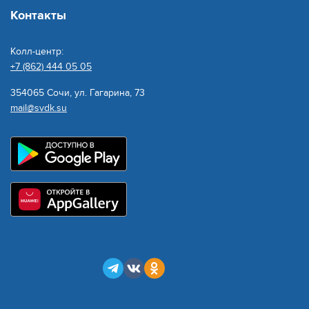
Контакты
Колл-центр:
+7 (862) 444 05 05
354065 Сочи, ул. Гагарина, 73
mail@svdk.su