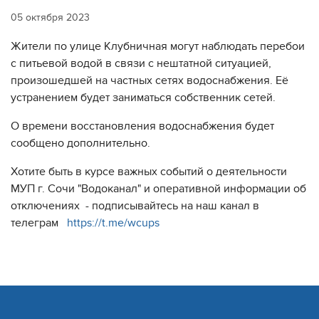
05 октября 2023
Жители по улице Клубничная могут наблюдать перебои
с питьевой водой в связи с нештатной ситуацией,
произошедшей на частных сетях водоснабжения. Её
устранением будет заниматься собственник сетей.
О времени восстановления водоснабжения будет
сообщено дополнительно.
Хотите быть в курсе важных событий о деятельности
МУП г. Сочи "Водоканал" и оперативной информации об
отключениях - подписывайтесь на наш канал в
телеграм
https://t.me/wcups