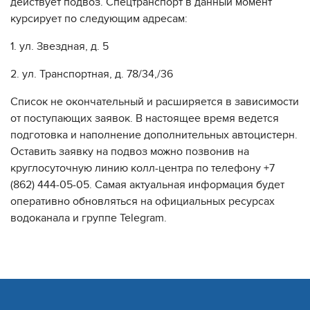
действует подвоз. Спецтранспорт в данный момент
курсирует по следующим адресам:
1. ул. Звездная, д. 5
2. ул. Транспортная, д. 78/34,/36
Список не окончательный и расширяется в зависимости
от поступающих заявок. В настоящее время ведется
подготовка и наполнение дополнительных автоцистерн.
Оставить заявку на подвоз можно позвонив на
круглосуточную линию колл-центра по телефону +7
(862) 444-05-05. Самая актуальная информация будет
оперативно обновляться на официальных ресурсах
водоканала и группе Telegram.