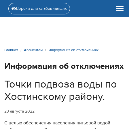
Версия для слабовидящих
Главная
Абонентам
Информация об отключениях
Информация об отключениях
Точки подвоза воды по
Хостинскому району.
23 августа 2022
С целью обеспечения населения питьевой водой