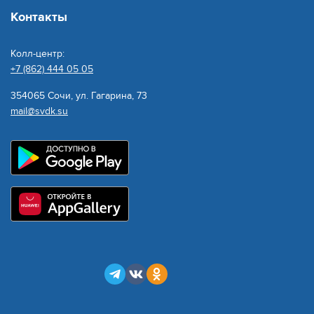
Контакты
Колл-центр:
+7 (862) 444 05 05
354065 Сочи, ул. Гагарина, 73
mail@svdk.su