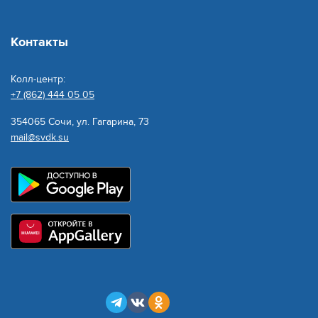
Контакты
Колл-центр:
+7 (862) 444 05 05
354065 Сочи, ул. Гагарина, 73
mail@svdk.su