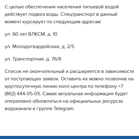
С целью обеспечения населения питьевой водой
действует подвоз воды. Спецтранспорт в данный
момент курсирует по следующим адресам:
ул. 60 лет ВЛКСМ, д. 10
ул. Молодогвардейская, д. 2/5
ул. Транспортная, д. 76/8
Список не окончательный и расширяется в зависимости
от поступающих заявок. Оставить их можно позвонив на
круглосуточную линию колл-центра по телефону +7
(862) 444-05-05. Самая актуальная информация будет
оперативно обновляться на официальных ресурсах
водоканала и группе Telegram.