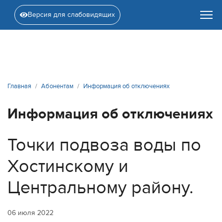
Версия для слабовидящих
Главная
Абонентам
Информация об отключениях
Информация об отключениях
Точки подвоза воды по
Хостинскому и
Центральному району.
06 июля 2022