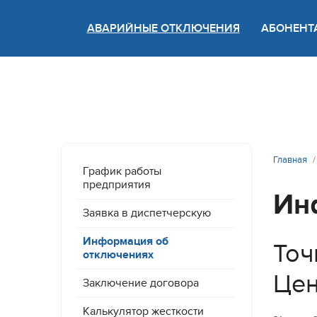
АВАРИЙНЫЕ ОТКЛЮЧЕНИЯ
АБОНЕНТ
Версия
Главная
График работы
предприятия
Ин
Заявка в диспетчерскую
Информация об
Точ
отключениях
Цен
Заключение договора
Калькулятор жесткости