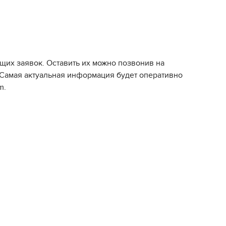
щих заявок. Оставить их можно позвонив на
. Самая актуальная информация будет оперативно
m.