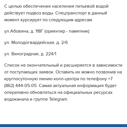
С целью обеспечения населения питьевой водой
действует подвоз воды. Спецтранспорт в данный
момент курсирует по следующим адресам:
ул.Абовяна, д. 118Г (ориентир - памятник)
ул. Молодогвардейская, д. 2/6
ул. Виноградная, д. 224/1
Список не окончательный и расширяется в зависимости
от поступающих заявок. Оставить их можно позвонив на
круглосуточную линию колл-центра по телефону +7
(862) 444-05-05. Самая актуальная информация будет
оперативно обновляться на официальных ресурсах
водоканала и группе Telegram.