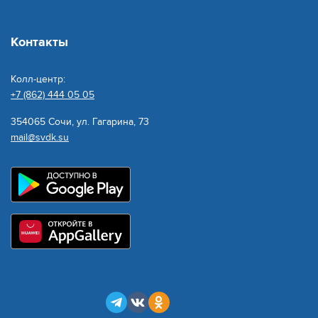
Контакты
Колл-центр:
+7 (862) 444 05 05
354065 Сочи, ул. Гагарина, 73
mail@svdk.su