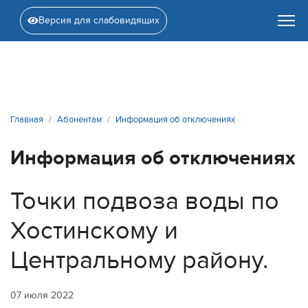
Версия для слабовидящих
Главная
Абонентам
Информация об отключениях
Информация об отключениях
Точки подвоза воды по
Хостинскому и
Центральному району.
07 июля 2022