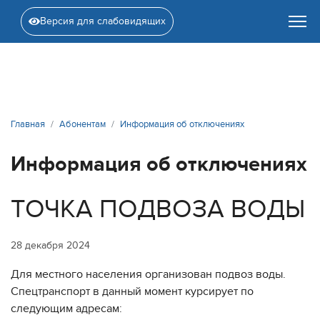
Версия для слабовидящих
Главная
Абонентам
Информация об отключениях
Информация об отключениях
ТОЧКА ПОДВОЗА ВОДЫ
28 декабря 2024
Для местного населения организован подвоз воды.
Спецтранспорт в данный момент курсирует по
следующим адресам: