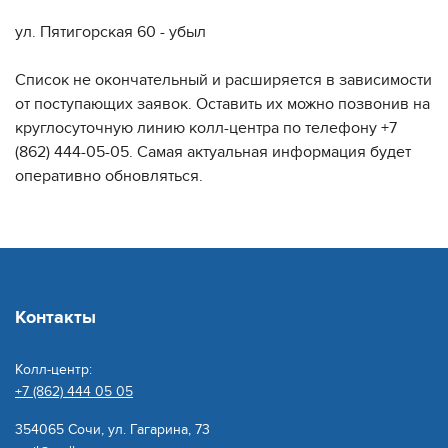
ул. Пятигорская 60 - убыл
Список не окончательный и расширяется в зависимости
от поступающих заявок. Оставить их можно позвонив на
круглосуточную линию колл-центра по телефону +7
(862) 444-05-05. Самая актуальная информация будет
оперативно обновляться.
Контакты
Колл-центр:
+7 (862) 444 05 05
354065 Сочи, ул. Гагарина, 73