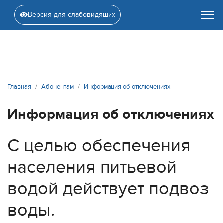
Версия для слабовидящих
Главная
Абонентам
Информация об отключениях
Информация об отключениях
С целью обеспечения
населения питьевой
водой действует подвоз
воды.