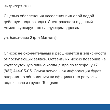
06 декабря 2022
С целью обеспечения населения питьевой водой
действует подвоз воды. Спецтранспорт в данный
момент курсирует по следующим адресам:
ул. Банановая 2 (р-н Магнита)
Список не окончательный и расширяется в зависимости
от поступающих заявок. Оставить их можно позвонив на
круглосуточную линию колл-центра по телефону +7
(862) 444-05-05. Самая актуальная информация будет
оперативно обновляться на официальных ресурсах
водоканала и группе Telegram.