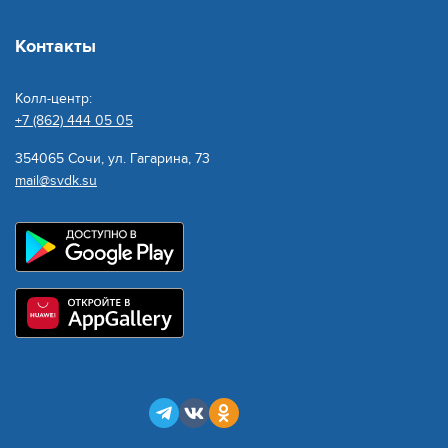
Контакты
Колл-центр:
+7 (862) 444 05 05
354065 Сочи, ул. Гагарина, 73
mail@svdk.su