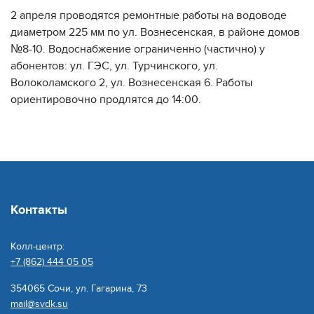
2 апреля проводятся ремонтные работы на водоводе
диаметром 225 мм по ул. Вознесенская, в районе домов
№8-10. Водоснабжение ограниченно (частично) у
абонентов: ул. ГЭС, ул. Турчинского, ул.
Волоколамского 2, ул. Вознесенская 6. Работы
ориентировочно продлятся до 14:00.
Контакты
Колл-центр:
+7 (862) 444 05 05
354065 Сочи, ул. Гагарина, 73
mail@svdk.su