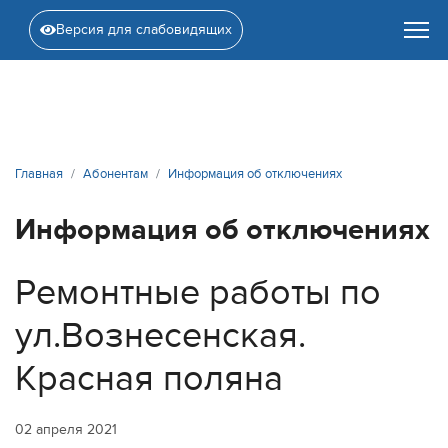
Версия для слабовидящих
Главная
Абонентам
Информация об отключениях
Информация об отключениях
Ремонтные работы по
ул.Вознесенская.
Красная поляна
02 апреля 2021