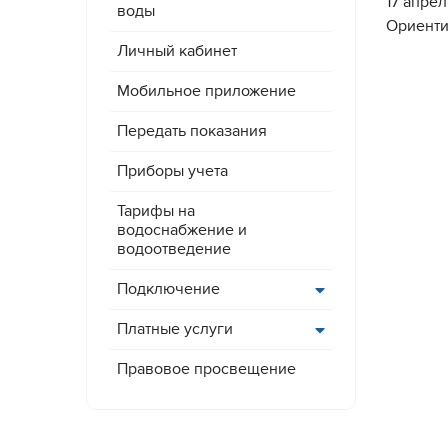
17 апре
воды
Ориенти
Личный кабинет
Мобильное приложение
Передать показания
Приборы учета
Тарифы на
водоснабжение и
водоотведение
Подключение
Платные услуги
Правовое просвещение