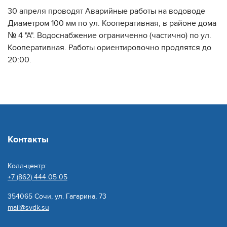
30 апреля проводят Аварийные работы на водоводе
Диаметром 100 мм по ул. Кооперативная, в районе дома
№ 4 "А". Водоснабжение ограниченно (частично) по ул.
Кооперативная. Работы ориентировочно продлятся до
20:00.
Контакты
Колл-центр:
+7 (862) 444 05 05
354065 Сочи, ул. Гагарина, 73
mail@svdk.su