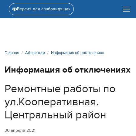
Версия для слабовидящих
Главная
Абонентам
Информация об отключениях
Информация об отключениях
Ремонтные работы по
ул.Кооперативная.
Центральный район
30 апреля 2021