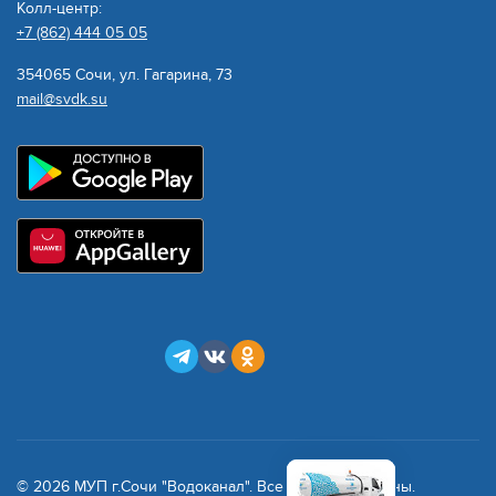
Колл-центр:
+7 (862) 444 05 05
354065 Сочи, ул. Гагарина, 73
mail@svdk.su
© 2026 МУП г.Сочи "Водоканал". Все права защищены.