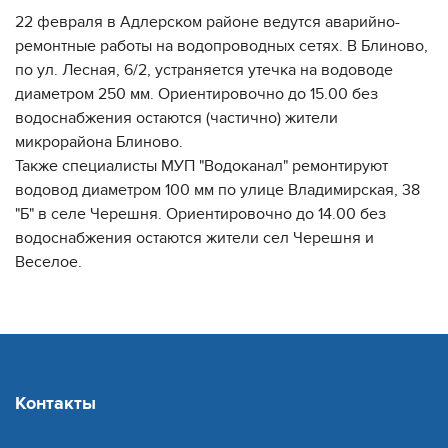
22 февраля в Адлерском районе ведутся аварийно-
ремонтные работы на водопроводных сетях. В Блиново,
по ул. Лесная, 6/2, устраняется утечка на водоводе
диаметром 250 мм. Ориентировочно до 15.00 без
водоснабжения остаются (частично) жители
микрорайона Блиново.
Также специалисты МУП "Водоканал" ремонтируют
водовод диаметром 100 мм по улице Владимирская, 38
"Б" в селе Черешня. Ориентировочно до 14.00 без
водоснабжения остаются жители сел Черешня и
Веселое.
Контакты