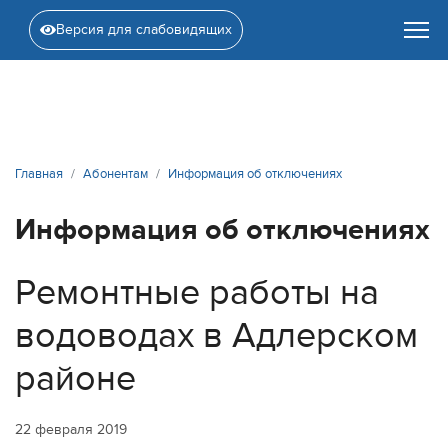
Версия для слабовидящих
Главная
Абонентам
Информация об отключениях
Информация об отключениях
Ремонтные работы на
водоводах в Адлерском
районе
22 февраля 2019