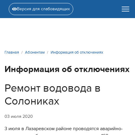
Версия для слабовидящих
Главная
Абонентам
Информация об отключениях
Информация об отключениях
Ремонт водовода в
Солониках
03 июля 2020
3 июля в Лазаревском районе проводятся аварийно-