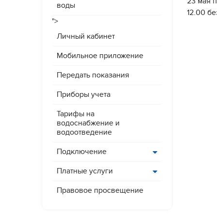
23 мая 
воды
12.00 б
">
Личный кабинет
Мобильное приложение
Передать показания
Приборы учета
Тарифы на
водоснабжение и
водоотведение
Подключение
Платные услуги
Правовое просвещение