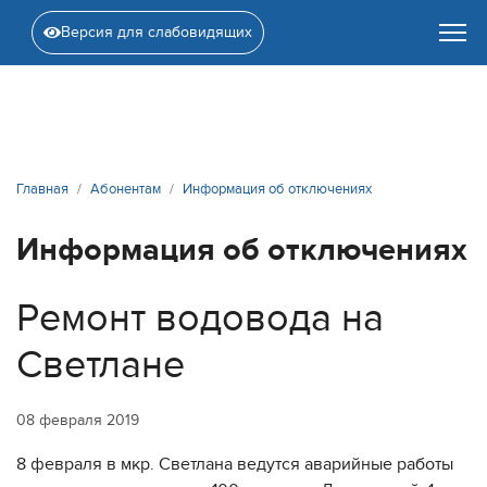
Версия для слабовидящих
Главная
Абонентам
Информация об отключениях
Информация об отключениях
Ремонт водовода на
Светлане
08 февраля 2019
8 февраля в мкр. Светлана ведутся аварийные работы