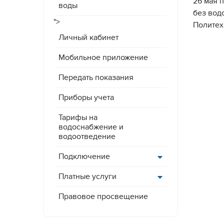
26 мая 
воды
без вод
">
Политех
Личный кабинет
Мобильное приложение
Передать показания
Приборы учета
Тарифы на
водоснабжение и
водоотведение
Подключение
Платные услуги
Правовое просвещение