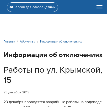
Версия для слабовидящих
Главная
Абонентам
Информация об отключениях
Информация об отключениях
Работы по ул. Крымской,
15
23 декабря 2019
23 декабря проводятся аварийные работы на водоводе